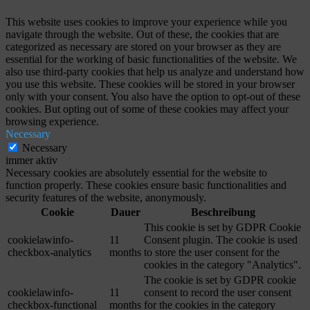
This website uses cookies to improve your experience while you
navigate through the website. Out of these, the cookies that are
categorized as necessary are stored on your browser as they are
essential for the working of basic functionalities of the website. We
also use third-party cookies that help us analyze and understand how
you use this website. These cookies will be stored in your browser
only with your consent. You also have the option to opt-out of these
cookies. But opting out of some of these cookies may affect your
browsing experience.
Necessary
Necessary
immer aktiv
Necessary cookies are absolutely essential for the website to
function properly. These cookies ensure basic functionalities and
security features of the website, anonymously.
Cookie
Dauer
Beschreibung
This cookie is set by GDPR Cookie
cookielawinfo-
11
Consent plugin. The cookie is used
checkbox-analytics
months
to store the user consent for the
cookies in the category "Analytics".
The cookie is set by GDPR cookie
cookielawinfo-
11
consent to record the user consent
checkbox-functional
months
for the cookies in the category