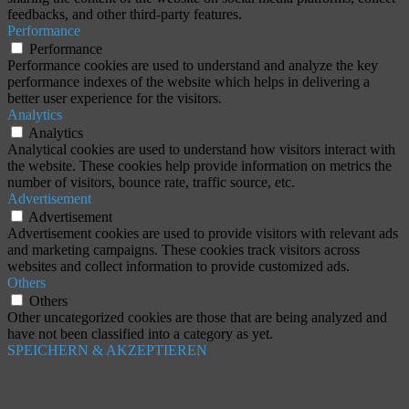
feedbacks, and other third-party features.
Performance
Performance
Performance cookies are used to understand and analyze the key
performance indexes of the website which helps in delivering a
better user experience for the visitors.
Analytics
Analytics
Analytical cookies are used to understand how visitors interact with
the website. These cookies help provide information on metrics the
number of visitors, bounce rate, traffic source, etc.
Advertisement
Advertisement
Advertisement cookies are used to provide visitors with relevant ads
and marketing campaigns. These cookies track visitors across
websites and collect information to provide customized ads.
Others
Others
Other uncategorized cookies are those that are being analyzed and
have not been classified into a category as yet.
SPEICHERN & AKZEPTIEREN