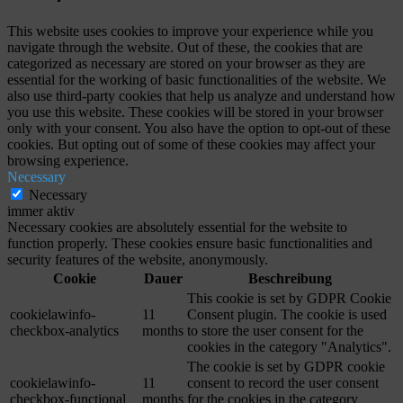
This website uses cookies to improve your experience while you
navigate through the website. Out of these, the cookies that are
categorized as necessary are stored on your browser as they are
essential for the working of basic functionalities of the website. We
also use third-party cookies that help us analyze and understand how
you use this website. These cookies will be stored in your browser
only with your consent. You also have the option to opt-out of these
cookies. But opting out of some of these cookies may affect your
browsing experience.
Necessary
Necessary
immer aktiv
Necessary cookies are absolutely essential for the website to
function properly. These cookies ensure basic functionalities and
security features of the website, anonymously.
Cookie
Dauer
Beschreibung
This cookie is set by GDPR Cookie
cookielawinfo-
11
Consent plugin. The cookie is used
checkbox-analytics
months
to store the user consent for the
cookies in the category "Analytics".
The cookie is set by GDPR cookie
cookielawinfo-
11
consent to record the user consent
checkbox-functional
months
for the cookies in the category