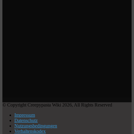
© Copyright Creepypasta Wiki 2026, All Rights Reserved
Impressum
Datenschutz
Nutzungsbedingungen
Verhaltenskodex