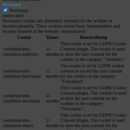
Necessary
Necessary
immer aktiv
Necessary cookies are absolutely essential for the website to
function properly. These cookies ensure basic functionalities and
security features of the website, anonymously.
Cookie
Dauer
Beschreibung
This cookie is set by GDPR Cookie
cookielawinfo-
11
Consent plugin. The cookie is used
checkbox-analytics
months
to store the user consent for the
cookies in the category "Analytics".
The cookie is set by GDPR cookie
cookielawinfo-
11
consent to record the user consent
checkbox-functional
months
for the cookies in the category
"Functional".
This cookie is set by GDPR Cookie
Consent plugin. The cookies is used
cookielawinfo-
11
to store the user consent for the
checkbox-necessary
months
cookies in the category
"Necessary".
This cookie is set by GDPR Cookie
cookielawinfo-
11
Consent plugin. The cookie is used
checkbox-others
months
to store the user consent for the