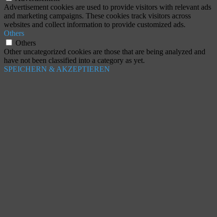
Advertisement cookies are used to provide visitors with relevant ads
and marketing campaigns. These cookies track visitors across
websites and collect information to provide customized ads.
Others
Others
Other uncategorized cookies are those that are being analyzed and
have not been classified into a category as yet.
SPEICHERN & AKZEPTIEREN