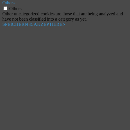
Others
Others
Other uncategorized cookies are those that are being analyzed and
have not been classified into a category as yet.
SPEICHERN & AKZEPTIEREN