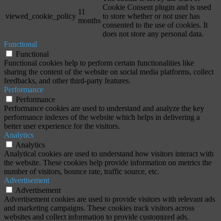
Cookie Consent plugin and is used
11
viewed_cookie_policy
to store whether or not user has
months
consented to the use of cookies. It
does not store any personal data.
Functional
Functional
Functional cookies help to perform certain functionalities like
sharing the content of the website on social media platforms, collect
feedbacks, and other third-party features.
Performance
Performance
Performance cookies are used to understand and analyze the key
performance indexes of the website which helps in delivering a
better user experience for the visitors.
Analytics
Analytics
Analytical cookies are used to understand how visitors interact with
the website. These cookies help provide information on metrics the
number of visitors, bounce rate, traffic source, etc.
Advertisement
Advertisement
Advertisement cookies are used to provide visitors with relevant ads
and marketing campaigns. These cookies track visitors across
websites and collect information to provide customized ads.