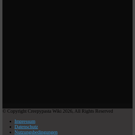
© Copyright Creepypasta Wiki 2026, All Rights Reserved
Impressum
Datenschutz
Nutzungsbedingungen