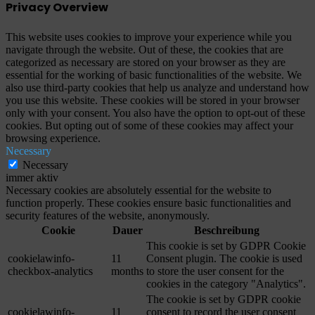
Privacy Overview
This website uses cookies to improve your experience while you
navigate through the website. Out of these, the cookies that are
categorized as necessary are stored on your browser as they are
essential for the working of basic functionalities of the website. We
also use third-party cookies that help us analyze and understand how
you use this website. These cookies will be stored in your browser
only with your consent. You also have the option to opt-out of these
cookies. But opting out of some of these cookies may affect your
browsing experience.
Necessary
Necessary
immer aktiv
Necessary cookies are absolutely essential for the website to
function properly. These cookies ensure basic functionalities and
security features of the website, anonymously.
Cookie
Dauer
Beschreibung
This cookie is set by GDPR Cookie
cookielawinfo-
11
Consent plugin. The cookie is used
checkbox-analytics
months
to store the user consent for the
cookies in the category "Analytics".
The cookie is set by GDPR cookie
cookielawinfo-
11
consent to record the user consent