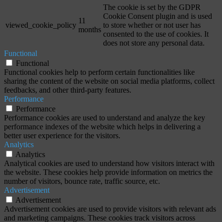
The cookie is set by the GDPR
Cookie Consent plugin and is used
11
viewed_cookie_policy
to store whether or not user has
months
consented to the use of cookies. It
does not store any personal data.
Functional
Functional
Functional cookies help to perform certain functionalities like
sharing the content of the website on social media platforms, collect
feedbacks, and other third-party features.
Performance
Performance
Performance cookies are used to understand and analyze the key
performance indexes of the website which helps in delivering a
better user experience for the visitors.
Analytics
Analytics
Analytical cookies are used to understand how visitors interact with
the website. These cookies help provide information on metrics the
number of visitors, bounce rate, traffic source, etc.
Advertisement
Advertisement
Advertisement cookies are used to provide visitors with relevant ads
and marketing campaigns. These cookies track visitors across