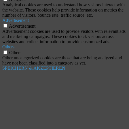
Analytical cookies are used to understand how visitors interact with
the website. These cookies help provide information on metrics the
number of visitors, bounce rate, traffic source, etc.
Advertisement
Advertisement
Advertisement cookies are used to provide visitors with relevant ads
and marketing campaigns. These cookies track visitors across
websites and collect information to provide customized ads.
Others
Others
Other uncategorized cookies are those that are being analyzed and
have not been classified into a category as yet.
SPEICHERN & AKZEPTIEREN