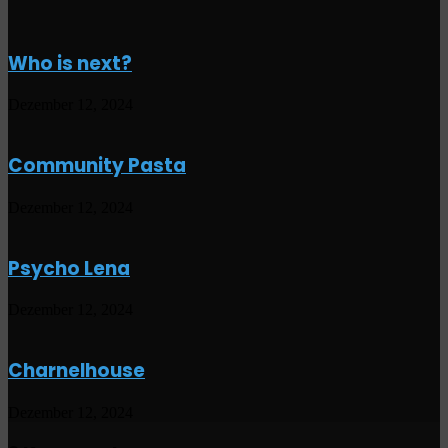
Who is next?
Dezember 12, 2024
Community Pasta
Dezember 12, 2024
Psycho Lena
Dezember 12, 2024
Charnelhouse
Dezember 12, 2024