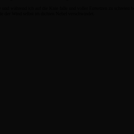
und während ich auf die Knie falle und voller Entsetzen zu schreien be
ie der Wind selbst im dichten Nebel verschwindet.
.