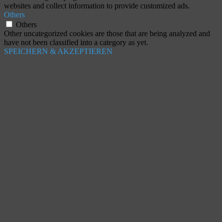
websites and collect information to provide customized ads.
Others
Others
Other uncategorized cookies are those that are being analyzed and
have not been classified into a category as yet.
SPEICHERN & AKZEPTIEREN