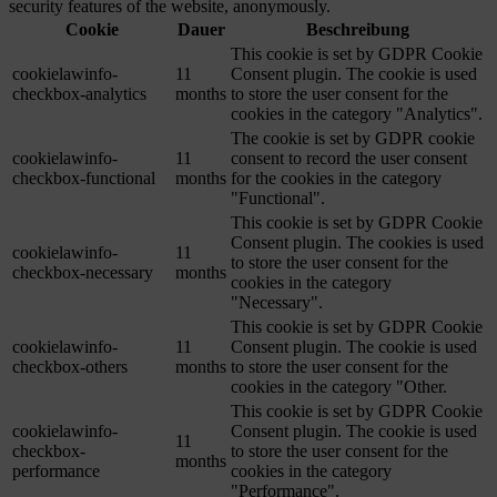
security features of the website, anonymously.
Cookie
Dauer
Beschreibung
This cookie is set by GDPR Cookie
cookielawinfo-
11
Consent plugin. The cookie is used
checkbox-analytics
months
to store the user consent for the
cookies in the category "Analytics".
The cookie is set by GDPR cookie
cookielawinfo-
11
consent to record the user consent
checkbox-functional
months
for the cookies in the category
"Functional".
This cookie is set by GDPR Cookie
Consent plugin. The cookies is used
cookielawinfo-
11
to store the user consent for the
checkbox-necessary
months
cookies in the category
"Necessary".
This cookie is set by GDPR Cookie
cookielawinfo-
11
Consent plugin. The cookie is used
checkbox-others
months
to store the user consent for the
cookies in the category "Other.
This cookie is set by GDPR Cookie
cookielawinfo-
Consent plugin. The cookie is used
11
checkbox-
to store the user consent for the
months
performance
cookies in the category
"Performance".