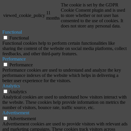
The cookie is set by the GDPR
Cookie Consent plugin and is used
11
viewed_cookie_policy
to store whether or not user has
months
consented to the use of cookies. It
does not store any personal data.
Functional
Functional
Functional cookies help to perform certain functionalities like
sharing the content of the website on social media platforms, collect
feedbacks, and other third-party features.
Performance
Performance
Performance cookies are used to understand and analyze the key
performance indexes of the website which helps in delivering a
better user experience for the visitors.
Analytics
Analytics
Analytical cookies are used to understand how visitors interact with
the website. These cookies help provide information on metrics the
number of visitors, bounce rate, traffic source, etc.
Advertisement
Advertisement
Advertisement cookies are used to provide visitors with relevant ads
and marketing campaigns. These cookies track visitors across