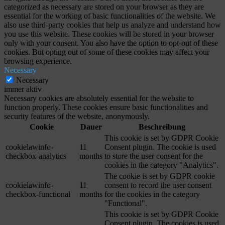
categorized as necessary are stored on your browser as they are
essential for the working of basic functionalities of the website. We
also use third-party cookies that help us analyze and understand how
you use this website. These cookies will be stored in your browser
only with your consent. You also have the option to opt-out of these
cookies. But opting out of some of these cookies may affect your
browsing experience.
Necessary
Necessary
immer aktiv
Necessary cookies are absolutely essential for the website to
function properly. These cookies ensure basic functionalities and
security features of the website, anonymously.
Cookie
Dauer
Beschreibung
This cookie is set by GDPR Cookie
cookielawinfo-
11
Consent plugin. The cookie is used
checkbox-analytics
months
to store the user consent for the
cookies in the category "Analytics".
The cookie is set by GDPR cookie
cookielawinfo-
11
consent to record the user consent
checkbox-functional
months
for the cookies in the category
"Functional".
This cookie is set by GDPR Cookie
Consent plugin. The cookies is used