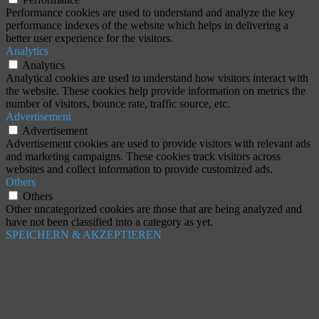
Performance cookies are used to understand and analyze the key
performance indexes of the website which helps in delivering a
better user experience for the visitors.
Analytics
Analytics
Analytical cookies are used to understand how visitors interact with
the website. These cookies help provide information on metrics the
number of visitors, bounce rate, traffic source, etc.
Advertisement
Advertisement
Advertisement cookies are used to provide visitors with relevant ads
and marketing campaigns. These cookies track visitors across
websites and collect information to provide customized ads.
Others
Others
Other uncategorized cookies are those that are being analyzed and
have not been classified into a category as yet.
SPEICHERN & AKZEPTIEREN