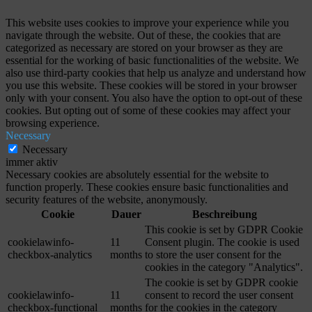
This website uses cookies to improve your experience while you
navigate through the website. Out of these, the cookies that are
categorized as necessary are stored on your browser as they are
essential for the working of basic functionalities of the website. We
also use third-party cookies that help us analyze and understand how
you use this website. These cookies will be stored in your browser
only with your consent. You also have the option to opt-out of these
cookies. But opting out of some of these cookies may affect your
browsing experience.
Necessary
Necessary
immer aktiv
Necessary cookies are absolutely essential for the website to
function properly. These cookies ensure basic functionalities and
security features of the website, anonymously.
Cookie
Dauer
Beschreibung
This cookie is set by GDPR Cookie
cookielawinfo-
11
Consent plugin. The cookie is used
checkbox-analytics
months
to store the user consent for the
cookies in the category "Analytics".
The cookie is set by GDPR cookie
cookielawinfo-
11
consent to record the user consent
checkbox-functional
months
for the cookies in the category