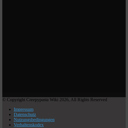
© Copyright Creepypasta Wiki 2026, All Rights Reserved
Impressum
Datenschutz
Nutzungsbedingungen
Verhaltenskodex