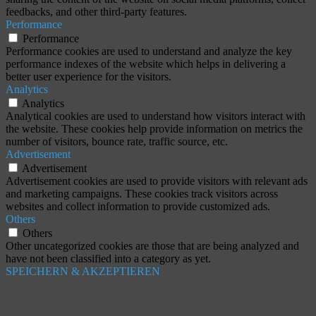
feedbacks, and other third-party features.
Performance
Performance
Performance cookies are used to understand and analyze the key
performance indexes of the website which helps in delivering a
better user experience for the visitors.
Analytics
Analytics
Analytical cookies are used to understand how visitors interact with
the website. These cookies help provide information on metrics the
number of visitors, bounce rate, traffic source, etc.
Advertisement
Advertisement
Advertisement cookies are used to provide visitors with relevant ads
and marketing campaigns. These cookies track visitors across
websites and collect information to provide customized ads.
Others
Others
Other uncategorized cookies are those that are being analyzed and
have not been classified into a category as yet.
SPEICHERN & AKZEPTIEREN