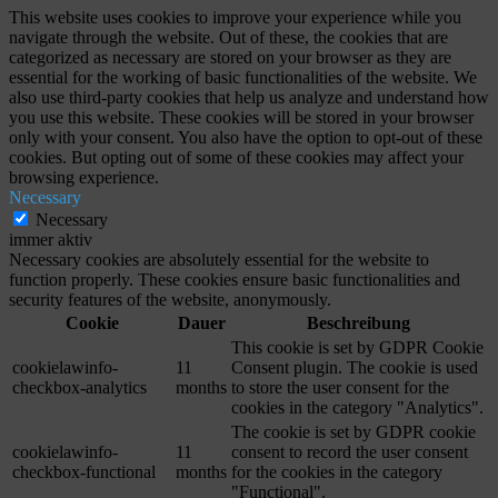
This website uses cookies to improve your experience while you
navigate through the website. Out of these, the cookies that are
categorized as necessary are stored on your browser as they are
essential for the working of basic functionalities of the website. We
also use third-party cookies that help us analyze and understand how
you use this website. These cookies will be stored in your browser
only with your consent. You also have the option to opt-out of these
cookies. But opting out of some of these cookies may affect your
browsing experience.
Necessary
Necessary
immer aktiv
Necessary cookies are absolutely essential for the website to
function properly. These cookies ensure basic functionalities and
security features of the website, anonymously.
Cookie
Dauer
Beschreibung
This cookie is set by GDPR Cookie
cookielawinfo-
11
Consent plugin. The cookie is used
checkbox-analytics
months
to store the user consent for the
cookies in the category "Analytics".
The cookie is set by GDPR cookie
cookielawinfo-
11
consent to record the user consent
checkbox-functional
months
for the cookies in the category
"Functional".