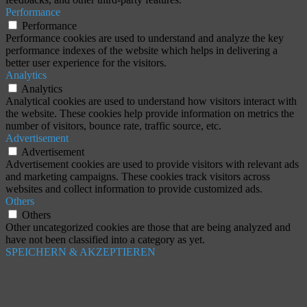
Performance
Performance
Performance cookies are used to understand and analyze the key
performance indexes of the website which helps in delivering a
better user experience for the visitors.
Analytics
Analytics
Analytical cookies are used to understand how visitors interact with
the website. These cookies help provide information on metrics the
number of visitors, bounce rate, traffic source, etc.
Advertisement
Advertisement
Advertisement cookies are used to provide visitors with relevant ads
and marketing campaigns. These cookies track visitors across
websites and collect information to provide customized ads.
Others
Others
Other uncategorized cookies are those that are being analyzed and
have not been classified into a category as yet.
SPEICHERN & AKZEPTIEREN