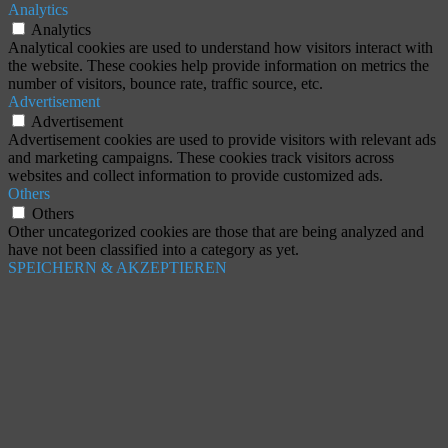
Analytics
Analytics
Analytical cookies are used to understand how visitors interact with
the website. These cookies help provide information on metrics the
number of visitors, bounce rate, traffic source, etc.
Advertisement
Advertisement
Advertisement cookies are used to provide visitors with relevant ads
and marketing campaigns. These cookies track visitors across
websites and collect information to provide customized ads.
Others
Others
Other uncategorized cookies are those that are being analyzed and
have not been classified into a category as yet.
SPEICHERN & AKZEPTIEREN