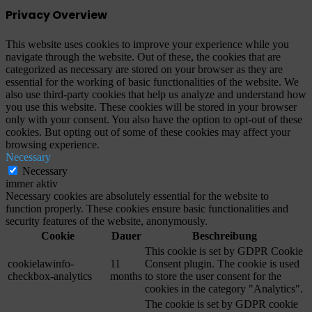
Privacy Overview
This website uses cookies to improve your experience while you
navigate through the website. Out of these, the cookies that are
categorized as necessary are stored on your browser as they are
essential for the working of basic functionalities of the website. We
also use third-party cookies that help us analyze and understand how
you use this website. These cookies will be stored in your browser
only with your consent. You also have the option to opt-out of these
cookies. But opting out of some of these cookies may affect your
browsing experience.
Necessary
Necessary
immer aktiv
Necessary cookies are absolutely essential for the website to
function properly. These cookies ensure basic functionalities and
security features of the website, anonymously.
Cookie
Dauer
Beschreibung
This cookie is set by GDPR Cookie
cookielawinfo-
11
Consent plugin. The cookie is used
checkbox-analytics
months
to store the user consent for the
cookies in the category "Analytics".
The cookie is set by GDPR cookie