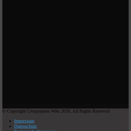
© Copyright Creepypasta Wiki 2026, All Rights Reserved
Impressum
Datenschutz