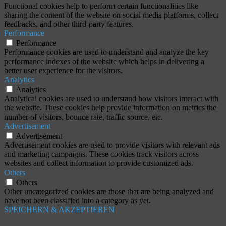
Functional cookies help to perform certain functionalities like
sharing the content of the website on social media platforms, collect
feedbacks, and other third-party features.
Performance
Performance
Performance cookies are used to understand and analyze the key
performance indexes of the website which helps in delivering a
better user experience for the visitors.
Analytics
Analytics
Analytical cookies are used to understand how visitors interact with
the website. These cookies help provide information on metrics the
number of visitors, bounce rate, traffic source, etc.
Advertisement
Advertisement
Advertisement cookies are used to provide visitors with relevant ads
and marketing campaigns. These cookies track visitors across
websites and collect information to provide customized ads.
Others
Others
Other uncategorized cookies are those that are being analyzed and
have not been classified into a category as yet.
SPEICHERN & AKZEPTIEREN