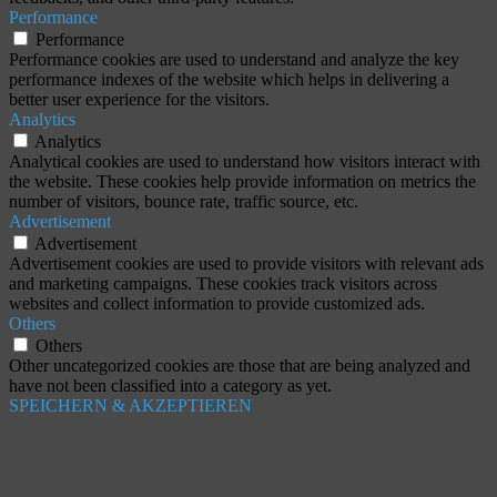
Performance
Performance
Performance cookies are used to understand and analyze the key
performance indexes of the website which helps in delivering a
better user experience for the visitors.
Analytics
Analytics
Analytical cookies are used to understand how visitors interact with
the website. These cookies help provide information on metrics the
number of visitors, bounce rate, traffic source, etc.
Advertisement
Advertisement
Advertisement cookies are used to provide visitors with relevant ads
and marketing campaigns. These cookies track visitors across
websites and collect information to provide customized ads.
Others
Others
Other uncategorized cookies are those that are being analyzed and
have not been classified into a category as yet.
SPEICHERN & AKZEPTIEREN