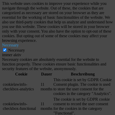
This website uses cookies to improve your experience while you
navigate through the website. Out of these, the cookies that are
categorized as necessary are stored on your browser as they are
essential for the working of basic functionalities of the website. We
also use third-party cookies that help us analyze and understand how
you use this website. These cookies will be stored in your browser
only with your consent. You also have the option to opt-out of these
cookies. But opting out of some of these cookies may affect your
browsing experience.
Necessary
Necessary
immer aktiv
Necessary cookies are absolutely essential for the website to
function properly. These cookies ensure basic functionalities and
security features of the website, anonymously.
Cookie
Dauer
Beschreibung
This cookie is set by GDPR Cookie
cookielawinfo-
11
Consent plugin. The cookie is used
checkbox-analytics
months
to store the user consent for the
cookies in the category "Analytics".
The cookie is set by GDPR cookie
cookielawinfo-
11
consent to record the user consent
checkbox-functional
months
for the cookies in the category
"Functional".