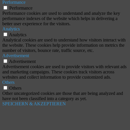
Performance
Performance
Performance cookies are used to understand and analyze the key
performance indexes of the website which helps in delivering a
better user experience for the visitors.
Analytics
Analytics
Analytical cookies are used to understand how visitors interact with
the website. These cookies help provide information on metrics the
number of visitors, bounce rate, traffic source, etc.
Advertisement
Advertisement
Advertisement cookies are used to provide visitors with relevant ads
and marketing campaigns. These cookies track visitors across
websites and collect information to provide customized ads.
Others
Others
Other uncategorized cookies are those that are being analyzed and
have not been classified into a category as yet.
SPEICHERN & AKZEPTIEREN