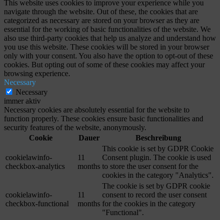
This website uses cookies to improve your experience while you
navigate through the website. Out of these, the cookies that are
categorized as necessary are stored on your browser as they are
essential for the working of basic functionalities of the website. We
also use third-party cookies that help us analyze and understand how
you use this website. These cookies will be stored in your browser
only with your consent. You also have the option to opt-out of these
cookies. But opting out of some of these cookies may affect your
browsing experience.
Necessary
Necessary
immer aktiv
Necessary cookies are absolutely essential for the website to
function properly. These cookies ensure basic functionalities and
security features of the website, anonymously.
Cookie
Dauer
Beschreibung
This cookie is set by GDPR Cookie
cookielawinfo-
11
Consent plugin. The cookie is used
checkbox-analytics
months
to store the user consent for the
cookies in the category "Analytics".
The cookie is set by GDPR cookie
cookielawinfo-
11
consent to record the user consent
checkbox-functional
months
for the cookies in the category
"Functional".