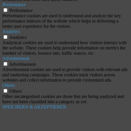
Performance
Performance
Performance cookies are used to understand and analyze the key
performance indexes of the website which helps in delivering a
better user experience for the visitors.
Analytics
Analytics
Analytical cookies are used to understand how visitors interact with
the website. These cookies help provide information on metrics the
number of visitors, bounce rate, traffic source, etc.
Advertisement
Advertisement
Advertisement cookies are used to provide visitors with relevant ads
and marketing campaigns. These cookies track visitors across
websites and collect information to provide customized ads.
Others
Others
Other uncategorized cookies are those that are being analyzed and
have not been classified into a category as yet.
SPEICHERN & AKZEPTIEREN