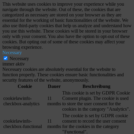
This website uses cookies to improve your experience while you
navigate through the website. Out of these, the cookies that are
categorized as necessary are stored on your browser as they are
essential for the working of basic functionalities of the website. We
also use third-party cookies that help us analyze and understand how
you use this website. These cookies will be stored in your browser
only with your consent. You also have the option to opt-out of these
cookies. But opting out of some of these cookies may affect your
browsing experience.
Necessary
Necessary
immer aktiv
Necessary cookies are absolutely essential for the website to
function properly. These cookies ensure basic functionalities and
security features of the website, anonymously.
Cookie
Dauer
Beschreibung
This cookie is set by GDPR Cookie
cookielawinfo-
11
Consent plugin. The cookie is used
checkbox-analytics
months
to store the user consent for the
cookies in the category "Analytics".
The cookie is set by GDPR cookie
cookielawinfo-
11
consent to record the user consent
checkbox-functional
months
for the cookies in the category
"Functional".