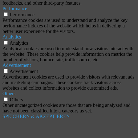
feedbacks, and other third-party features.
Performance
Performance
Performance cookies are used to understand and analyze the key
performance indexes of the website which helps in delivering a
better user experience for the visitors.
Analytics
Analytics
Analytical cookies are used to understand how visitors interact with
the website. These cookies help provide information on metrics the
number of visitors, bounce rate, traffic source, etc.
Advertisement
Advertisement
Advertisement cookies are used to provide visitors with relevant ads
and marketing campaigns. These cookies track visitors across
websites and collect information to provide customized ads.
Others
Others
Other uncategorized cookies are those that are being analyzed and
have not been classified into a category as yet.
SPEICHERN & AKZEPTIEREN