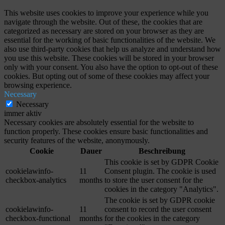
This website uses cookies to improve your experience while you
navigate through the website. Out of these, the cookies that are
categorized as necessary are stored on your browser as they are
essential for the working of basic functionalities of the website. We
also use third-party cookies that help us analyze and understand how
you use this website. These cookies will be stored in your browser
only with your consent. You also have the option to opt-out of these
cookies. But opting out of some of these cookies may affect your
browsing experience.
Necessary
Necessary
immer aktiv
Necessary cookies are absolutely essential for the website to
function properly. These cookies ensure basic functionalities and
security features of the website, anonymously.
Cookie
Dauer
Beschreibung
This cookie is set by GDPR Cookie
cookielawinfo-
11
Consent plugin. The cookie is used
checkbox-analytics
months
to store the user consent for the
cookies in the category "Analytics".
The cookie is set by GDPR cookie
cookielawinfo-
11
consent to record the user consent
checkbox-functional
months
for the cookies in the category