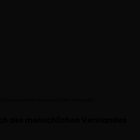
m Zusammenbruch des menschlichen Verstandes
h des menschlichen Verstandes