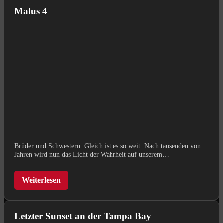
Malus 4
Brüder und Schwestern. Gleich ist es so weit. Nach tausenden von
Jahren wird nun das Licht der Wahrheit auf unserem…
Weiterlesen
Letzter Sunset an der Tampa Bay