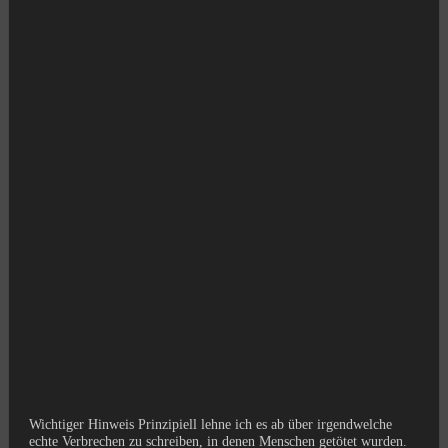
Wichtiger Hinweis Prinzipiell lehne ich es ab über irgendwelche
echte Verbrechen zu schreiben, in denen Menschen getötet wurden.