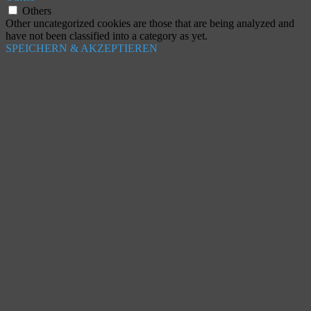
Others
Other uncategorized cookies are those that are being analyzed and
have not been classified into a category as yet.
SPEICHERN & AKZEPTIEREN