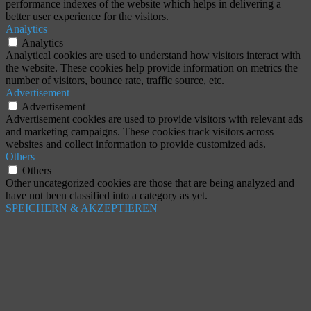
performance indexes of the website which helps in delivering a
better user experience for the visitors.
Analytics
Analytics
Analytical cookies are used to understand how visitors interact with
the website. These cookies help provide information on metrics the
number of visitors, bounce rate, traffic source, etc.
Advertisement
Advertisement
Advertisement cookies are used to provide visitors with relevant ads
and marketing campaigns. These cookies track visitors across
websites and collect information to provide customized ads.
Others
Others
Other uncategorized cookies are those that are being analyzed and
have not been classified into a category as yet.
SPEICHERN & AKZEPTIEREN