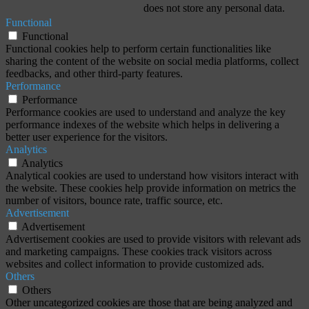
does not store any personal data.
Functional
Functional
Functional cookies help to perform certain functionalities like
sharing the content of the website on social media platforms, collect
feedbacks, and other third-party features.
Performance
Performance
Performance cookies are used to understand and analyze the key
performance indexes of the website which helps in delivering a
better user experience for the visitors.
Analytics
Analytics
Analytical cookies are used to understand how visitors interact with
the website. These cookies help provide information on metrics the
number of visitors, bounce rate, traffic source, etc.
Advertisement
Advertisement
Advertisement cookies are used to provide visitors with relevant ads
and marketing campaigns. These cookies track visitors across
websites and collect information to provide customized ads.
Others
Others
Other uncategorized cookies are those that are being analyzed and