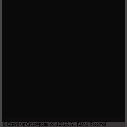
© Copyright Creepypasta Wiki 2026, All Rights Reserved