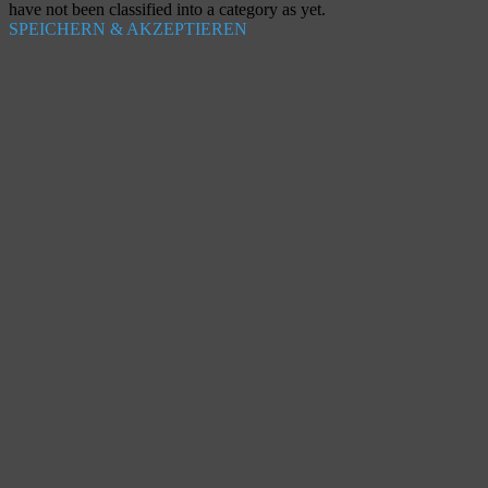
have not been classified into a category as yet.
SPEICHERN & AKZEPTIEREN