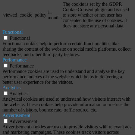
The cookie is set by the GDPR
Cookie Consent plugin and is used
11
viewed_cookie_policy
to store whether or not user has
months
consented to the use of cookies. It
does not store any personal data.
Functional
Functional
Functional cookies help to perform certain functionalities like
sharing the content of the website on social media platforms, collect
feedbacks, and other third-party features.
Performance
Performance
Performance cookies are used to understand and analyze the key
performance indexes of the website which helps in delivering a
better user experience for the visitors.
Analytics
Analytics
Analytical cookies are used to understand how visitors interact with
the website. These cookies help provide information on metrics the
number of visitors, bounce rate, traffic source, etc.
Advertisement
Advertisement
Advertisement cookies are used to provide visitors with relevant ads
and marketing campaigns. These cookies track visitors across