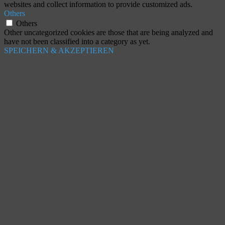
websites and collect information to provide customized ads.
Others
Others
Other uncategorized cookies are those that are being analyzed and
have not been classified into a category as yet.
SPEICHERN & AKZEPTIEREN