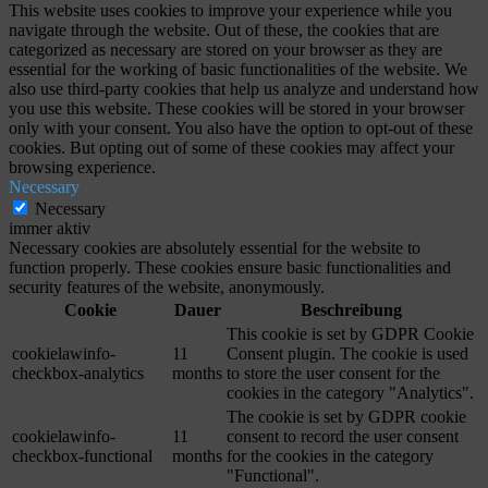
This website uses cookies to improve your experience while you
navigate through the website. Out of these, the cookies that are
categorized as necessary are stored on your browser as they are
essential for the working of basic functionalities of the website. We
also use third-party cookies that help us analyze and understand how
you use this website. These cookies will be stored in your browser
only with your consent. You also have the option to opt-out of these
cookies. But opting out of some of these cookies may affect your
browsing experience.
Necessary
Necessary
immer aktiv
Necessary cookies are absolutely essential for the website to
function properly. These cookies ensure basic functionalities and
security features of the website, anonymously.
Cookie
Dauer
Beschreibung
This cookie is set by GDPR Cookie
cookielawinfo-
11
Consent plugin. The cookie is used
checkbox-analytics
months
to store the user consent for the
cookies in the category "Analytics".
The cookie is set by GDPR cookie
cookielawinfo-
11
consent to record the user consent
checkbox-functional
months
for the cookies in the category
"Functional".