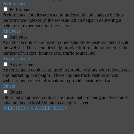
Performance
Performance
Performance cookies are used to understand and analyze the key
performance indexes of the website which helps in delivering a
better user experience for the visitors.
Analytics
Analytics
Analytical cookies are used to understand how visitors interact with
the website. These cookies help provide information on metrics the
number of visitors, bounce rate, traffic source, etc.
Advertisement
Advertisement
Advertisement cookies are used to provide visitors with relevant ads
and marketing campaigns. These cookies track visitors across
websites and collect information to provide customized ads.
Others
Others
Other uncategorized cookies are those that are being analyzed and
have not been classified into a category as yet.
SPEICHERN & AKZEPTIEREN