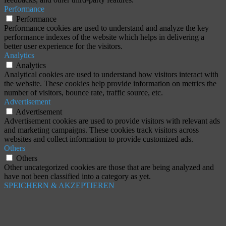
Performance
Performance
Performance cookies are used to understand and analyze the key
performance indexes of the website which helps in delivering a
better user experience for the visitors.
Analytics
Analytics
Analytical cookies are used to understand how visitors interact with
the website. These cookies help provide information on metrics the
number of visitors, bounce rate, traffic source, etc.
Advertisement
Advertisement
Advertisement cookies are used to provide visitors with relevant ads
and marketing campaigns. These cookies track visitors across
websites and collect information to provide customized ads.
Others
Others
Other uncategorized cookies are those that are being analyzed and
have not been classified into a category as yet.
SPEICHERN & AKZEPTIEREN