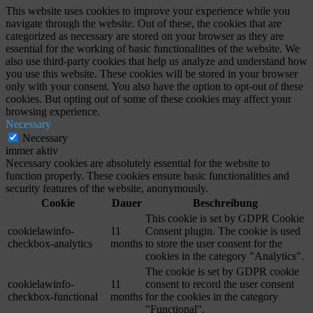
This website uses cookies to improve your experience while you
navigate through the website. Out of these, the cookies that are
categorized as necessary are stored on your browser as they are
essential for the working of basic functionalities of the website. We
also use third-party cookies that help us analyze and understand how
you use this website. These cookies will be stored in your browser
only with your consent. You also have the option to opt-out of these
cookies. But opting out of some of these cookies may affect your
browsing experience.
Necessary
Necessary
immer aktiv
Necessary cookies are absolutely essential for the website to
function properly. These cookies ensure basic functionalities and
security features of the website, anonymously.
Cookie
Dauer
Beschreibung
This cookie is set by GDPR Cookie
cookielawinfo-
11
Consent plugin. The cookie is used
checkbox-analytics
months
to store the user consent for the
cookies in the category "Analytics".
The cookie is set by GDPR cookie
cookielawinfo-
11
consent to record the user consent
checkbox-functional
months
for the cookies in the category
"Functional".