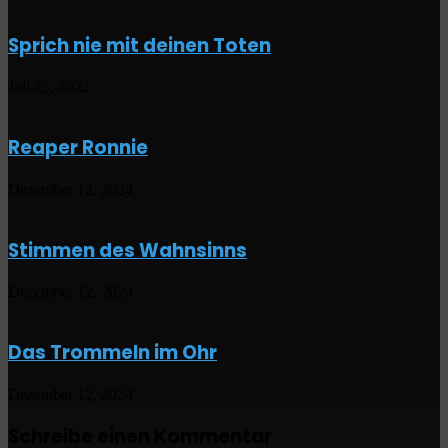
Sprich nie mit deinen Toten
Juli 25, 2022
Reaper Ronnie
Dezember 12, 2024
Stimmen des Wahnsinns
Dezember 12, 2024
Das Trommeln im Ohr
Dezember 12, 2024
Schreibe einen Kommentar