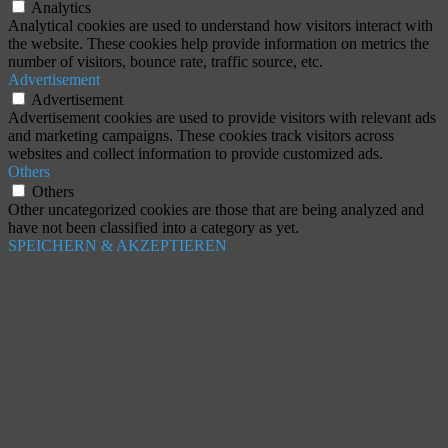
Analytics
Analytical cookies are used to understand how visitors interact with
the website. These cookies help provide information on metrics the
number of visitors, bounce rate, traffic source, etc.
Advertisement
Advertisement
Advertisement cookies are used to provide visitors with relevant ads
and marketing campaigns. These cookies track visitors across
websites and collect information to provide customized ads.
Others
Others
Other uncategorized cookies are those that are being analyzed and
have not been classified into a category as yet.
SPEICHERN & AKZEPTIEREN