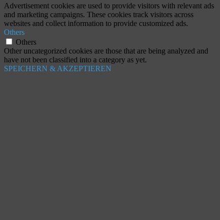
Advertisement cookies are used to provide visitors with relevant ads
and marketing campaigns. These cookies track visitors across
websites and collect information to provide customized ads.
Others
Others
Other uncategorized cookies are those that are being analyzed and
have not been classified into a category as yet.
SPEICHERN & AKZEPTIEREN