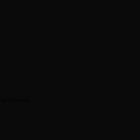
dige Erfahrung