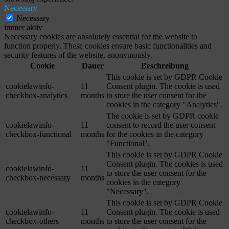
Necessary
Necessary
immer aktiv
Necessary cookies are absolutely essential for the website to
function properly. These cookies ensure basic functionalities and
security features of the website, anonymously.
Cookie
Dauer
Beschreibung
This cookie is set by GDPR Cookie
cookielawinfo-
11
Consent plugin. The cookie is used
checkbox-analytics
months
to store the user consent for the
cookies in the category "Analytics".
The cookie is set by GDPR cookie
cookielawinfo-
11
consent to record the user consent
checkbox-functional
months
for the cookies in the category
"Functional".
This cookie is set by GDPR Cookie
Consent plugin. The cookies is used
cookielawinfo-
11
to store the user consent for the
checkbox-necessary
months
cookies in the category
"Necessary".
This cookie is set by GDPR Cookie
cookielawinfo-
11
Consent plugin. The cookie is used
checkbox-others
months
to store the user consent for the