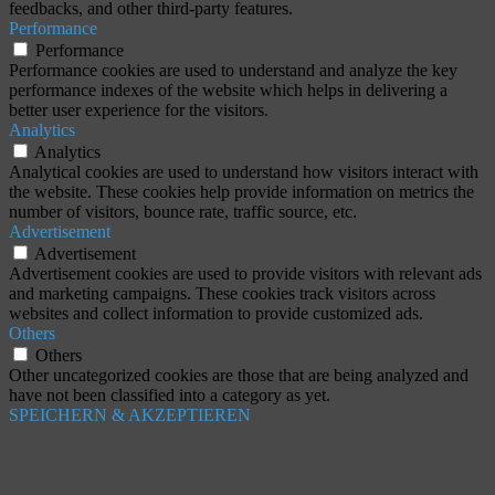
feedbacks, and other third-party features.
Performance
Performance
Performance cookies are used to understand and analyze the key
performance indexes of the website which helps in delivering a
better user experience for the visitors.
Analytics
Analytics
Analytical cookies are used to understand how visitors interact with
the website. These cookies help provide information on metrics the
number of visitors, bounce rate, traffic source, etc.
Advertisement
Advertisement
Advertisement cookies are used to provide visitors with relevant ads
and marketing campaigns. These cookies track visitors across
websites and collect information to provide customized ads.
Others
Others
Other uncategorized cookies are those that are being analyzed and
have not been classified into a category as yet.
SPEICHERN & AKZEPTIEREN