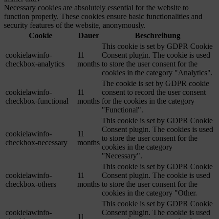
Necessary cookies are absolutely essential for the website to
function properly. These cookies ensure basic functionalities and
security features of the website, anonymously.
Cookie
Dauer
Beschreibung
This cookie is set by GDPR Cookie
cookielawinfo-
11
Consent plugin. The cookie is used
checkbox-analytics
months
to store the user consent for the
cookies in the category "Analytics".
The cookie is set by GDPR cookie
cookielawinfo-
11
consent to record the user consent
checkbox-functional
months
for the cookies in the category
"Functional".
This cookie is set by GDPR Cookie
Consent plugin. The cookies is used
cookielawinfo-
11
to store the user consent for the
checkbox-necessary
months
cookies in the category
"Necessary".
This cookie is set by GDPR Cookie
cookielawinfo-
11
Consent plugin. The cookie is used
checkbox-others
months
to store the user consent for the
cookies in the category "Other.
This cookie is set by GDPR Cookie
cookielawinfo-
Consent plugin. The cookie is used
11