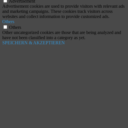
Advertisement
Advertisement cookies are used to provide visitors with relevant ads
and marketing campaigns. These cookies track visitors across
websites and collect information to provide customized ads.
Others
Others
Other uncategorized cookies are those that are being analyzed and
have not been classified into a category as yet.
SPEICHERN & AKZEPTIEREN