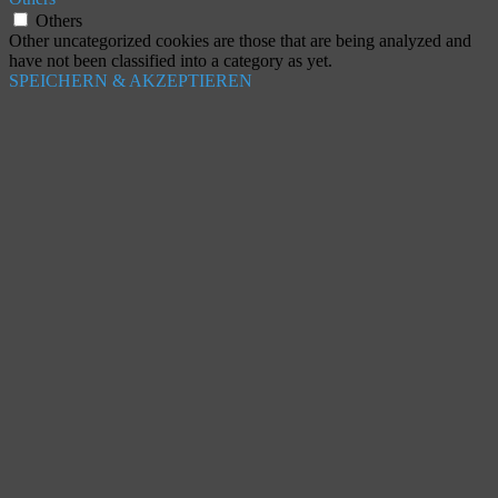
Others
Other uncategorized cookies are those that are being analyzed and
have not been classified into a category as yet.
SPEICHERN & AKZEPTIEREN