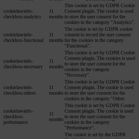
This cookie is set by GDPR Cookie
cookielawinfo-
11
Consent plugin. The cookie is used
checkbox-analytics
months
to store the user consent for the
cookies in the category "Analytics".
The cookie is set by GDPR cookie
cookielawinfo-
11
consent to record the user consent
checkbox-functional
months
for the cookies in the category
"Functional".
This cookie is set by GDPR Cookie
Consent plugin. The cookies is used
cookielawinfo-
11
to store the user consent for the
checkbox-necessary
months
cookies in the category
"Necessary".
This cookie is set by GDPR Cookie
cookielawinfo-
11
Consent plugin. The cookie is used
checkbox-others
months
to store the user consent for the
cookies in the category "Other.
This cookie is set by GDPR Cookie
cookielawinfo-
Consent plugin. The cookie is used
11
checkbox-
to store the user consent for the
months
performance
cookies in the category
"Performance".
The cookie is set by the GDPR