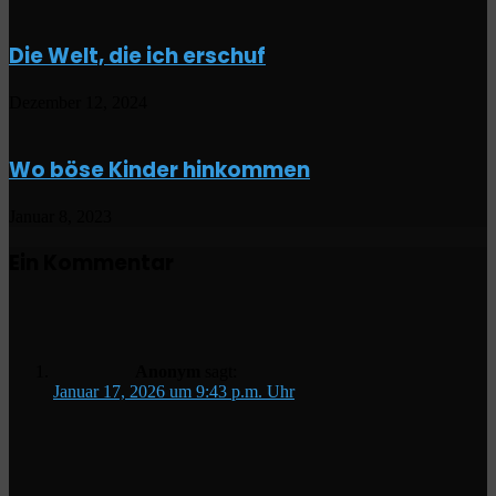
Die Welt, die ich erschuf
Dezember 12, 2024
Wo böse Kinder hinkommen
Januar 8, 2023
Ein Kommentar
Anonym
sagt:
Januar 17, 2026 um 9:43 p.m. Uhr