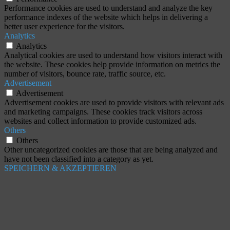
Performance cookies are used to understand and analyze the key
performance indexes of the website which helps in delivering a
better user experience for the visitors.
Analytics
Analytics
Analytical cookies are used to understand how visitors interact with
the website. These cookies help provide information on metrics the
number of visitors, bounce rate, traffic source, etc.
Advertisement
Advertisement
Advertisement cookies are used to provide visitors with relevant ads
and marketing campaigns. These cookies track visitors across
websites and collect information to provide customized ads.
Others
Others
Other uncategorized cookies are those that are being analyzed and
have not been classified into a category as yet.
SPEICHERN & AKZEPTIEREN