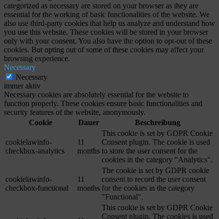
categorized as necessary are stored on your browser as they are
essential for the working of basic functionalities of the website. We
also use third-party cookies that help us analyze and understand how
you use this website. These cookies will be stored in your browser
only with your consent. You also have the option to opt-out of these
cookies. But opting out of some of these cookies may affect your
browsing experience.
Necessary
Necessary
immer aktiv
Necessary cookies are absolutely essential for the website to
function properly. These cookies ensure basic functionalities and
security features of the website, anonymously.
Cookie
Dauer
Beschreibung
This cookie is set by GDPR Cookie
cookielawinfo-
11
Consent plugin. The cookie is used
checkbox-analytics
months
to store the user consent for the
cookies in the category "Analytics".
The cookie is set by GDPR cookie
cookielawinfo-
11
consent to record the user consent
checkbox-functional
months
for the cookies in the category
"Functional".
This cookie is set by GDPR Cookie
Consent plugin. The cookies is used