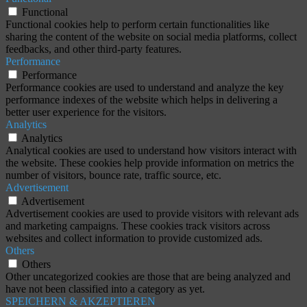
Functional
Functional cookies help to perform certain functionalities like
sharing the content of the website on social media platforms, collect
feedbacks, and other third-party features.
Performance
Performance
Performance cookies are used to understand and analyze the key
performance indexes of the website which helps in delivering a
better user experience for the visitors.
Analytics
Analytics
Analytical cookies are used to understand how visitors interact with
the website. These cookies help provide information on metrics the
number of visitors, bounce rate, traffic source, etc.
Advertisement
Advertisement
Advertisement cookies are used to provide visitors with relevant ads
and marketing campaigns. These cookies track visitors across
websites and collect information to provide customized ads.
Others
Others
Other uncategorized cookies are those that are being analyzed and
have not been classified into a category as yet.
SPEICHERN & AKZEPTIEREN