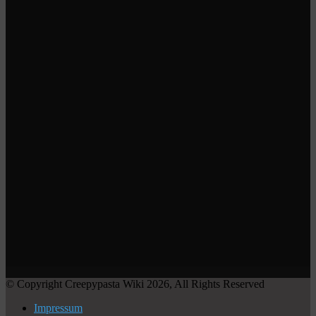
© Copyright Creepypasta Wiki 2026, All Rights Reserved
Impressum