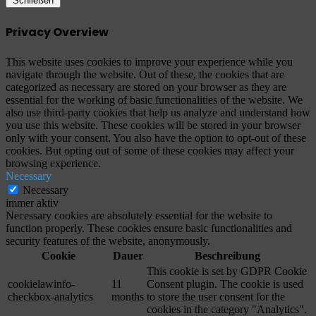
Schließen
Privacy Overview
This website uses cookies to improve your experience while you
navigate through the website. Out of these, the cookies that are
categorized as necessary are stored on your browser as they are
essential for the working of basic functionalities of the website. We
also use third-party cookies that help us analyze and understand how
you use this website. These cookies will be stored in your browser
only with your consent. You also have the option to opt-out of these
cookies. But opting out of some of these cookies may affect your
browsing experience.
Necessary
Necessary
immer aktiv
Necessary cookies are absolutely essential for the website to
function properly. These cookies ensure basic functionalities and
security features of the website, anonymously.
Cookie
Dauer
Beschreibung
This cookie is set by GDPR Cookie
cookielawinfo-
11
Consent plugin. The cookie is used
checkbox-analytics
months
to store the user consent for the
cookies in the category "Analytics".