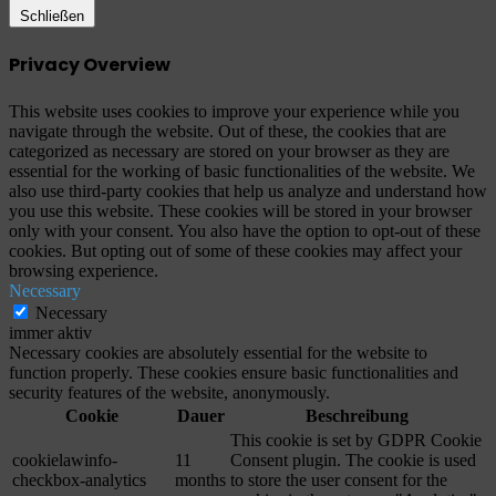
Schließen
Privacy Overview
This website uses cookies to improve your experience while you
navigate through the website. Out of these, the cookies that are
categorized as necessary are stored on your browser as they are
essential for the working of basic functionalities of the website. We
also use third-party cookies that help us analyze and understand how
you use this website. These cookies will be stored in your browser
only with your consent. You also have the option to opt-out of these
cookies. But opting out of some of these cookies may affect your
browsing experience.
Necessary
Necessary
immer aktiv
Necessary cookies are absolutely essential for the website to
function properly. These cookies ensure basic functionalities and
security features of the website, anonymously.
Cookie
Dauer
Beschreibung
This cookie is set by GDPR Cookie
cookielawinfo-
11
Consent plugin. The cookie is used
checkbox-analytics
months
to store the user consent for the