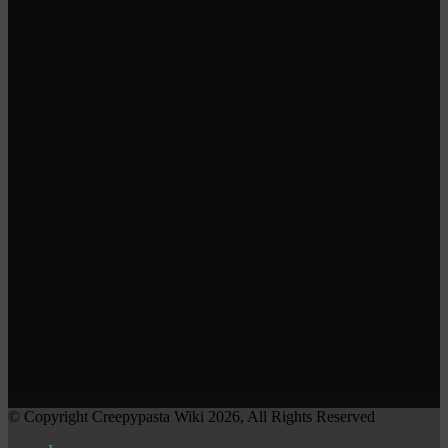
© Copyright Creepypasta Wiki 2026, All Rights Reserved