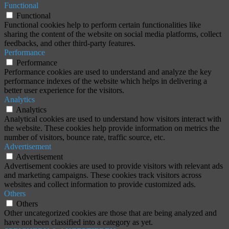
Functional
Functional
Functional cookies help to perform certain functionalities like
sharing the content of the website on social media platforms, collect
feedbacks, and other third-party features.
Performance
Performance
Performance cookies are used to understand and analyze the key
performance indexes of the website which helps in delivering a
better user experience for the visitors.
Analytics
Analytics
Analytical cookies are used to understand how visitors interact with
the website. These cookies help provide information on metrics the
number of visitors, bounce rate, traffic source, etc.
Advertisement
Advertisement
Advertisement cookies are used to provide visitors with relevant ads
and marketing campaigns. These cookies track visitors across
websites and collect information to provide customized ads.
Others
Others
Other uncategorized cookies are those that are being analyzed and
have not been classified into a category as yet.