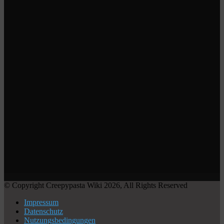
© Copyright Creepypasta Wiki 2026, All Rights Reserved
Impressum
Datenschutz
Nutzungsbedingungen