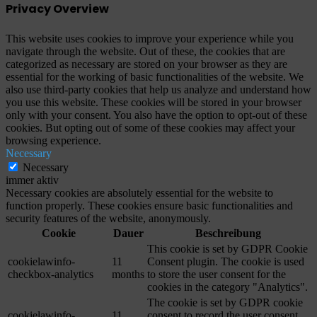
Privacy Overview
This website uses cookies to improve your experience while you
navigate through the website. Out of these, the cookies that are
categorized as necessary are stored on your browser as they are
essential for the working of basic functionalities of the website. We
also use third-party cookies that help us analyze and understand how
you use this website. These cookies will be stored in your browser
only with your consent. You also have the option to opt-out of these
cookies. But opting out of some of these cookies may affect your
browsing experience.
Necessary
Necessary
immer aktiv
Necessary cookies are absolutely essential for the website to
function properly. These cookies ensure basic functionalities and
security features of the website, anonymously.
Cookie
Dauer
Beschreibung
This cookie is set by GDPR Cookie
cookielawinfo-
11
Consent plugin. The cookie is used
checkbox-analytics
months
to store the user consent for the
cookies in the category "Analytics".
The cookie is set by GDPR cookie
cookielawinfo-
11
consent to record the user consent