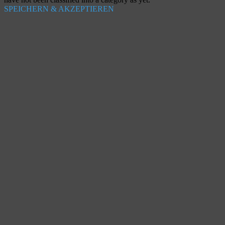
SPEICHERN & AKZEPTIEREN