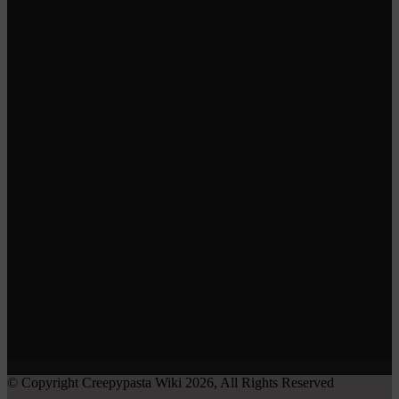
© Copyright Creepypasta Wiki 2026, All Rights Reserved