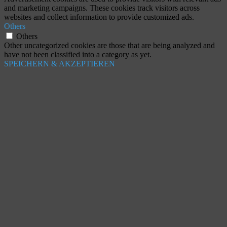
and marketing campaigns. These cookies track visitors across
websites and collect information to provide customized ads.
Others
Others
Other uncategorized cookies are those that are being analyzed and
have not been classified into a category as yet.
SPEICHERN & AKZEPTIEREN