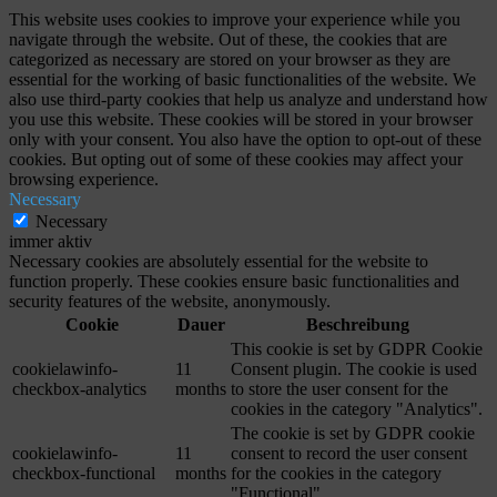
This website uses cookies to improve your experience while you
navigate through the website. Out of these, the cookies that are
categorized as necessary are stored on your browser as they are
essential for the working of basic functionalities of the website. We
also use third-party cookies that help us analyze and understand how
you use this website. These cookies will be stored in your browser
only with your consent. You also have the option to opt-out of these
cookies. But opting out of some of these cookies may affect your
browsing experience.
Necessary
Necessary
immer aktiv
Necessary cookies are absolutely essential for the website to
function properly. These cookies ensure basic functionalities and
security features of the website, anonymously.
Cookie
Dauer
Beschreibung
This cookie is set by GDPR Cookie
cookielawinfo-
11
Consent plugin. The cookie is used
checkbox-analytics
months
to store the user consent for the
cookies in the category "Analytics".
The cookie is set by GDPR cookie
cookielawinfo-
11
consent to record the user consent
checkbox-functional
months
for the cookies in the category
"Functional".