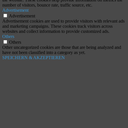
number of visitors, bounce rate, traffic source, etc.
Advertisement
Advertisement
Advertisement cookies are used to provide visitors with relevant ads
and marketing campaigns. These cookies track visitors across
websites and collect information to provide customized ads.
Others
Others
Other uncategorized cookies are those that are being analyzed and
have not been classified into a category as yet.
SPEICHERN & AKZEPTIEREN