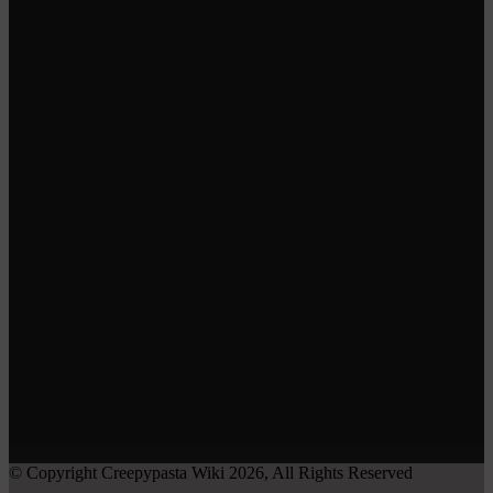
© Copyright Creepypasta Wiki 2026, All Rights Reserved