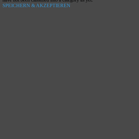
SPEICHERN & AKZEPTIEREN