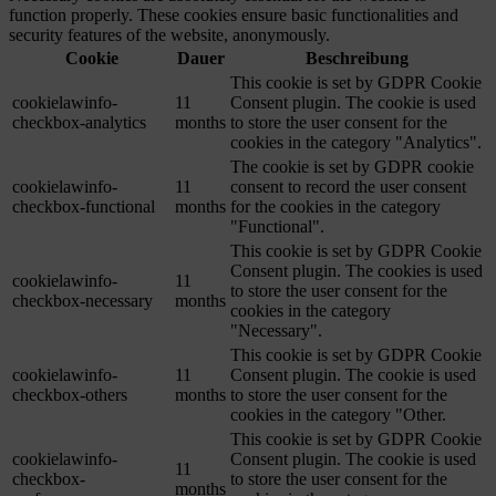
function properly. These cookies ensure basic functionalities and
security features of the website, anonymously.
Cookie
Dauer
Beschreibung
This cookie is set by GDPR Cookie
cookielawinfo-
11
Consent plugin. The cookie is used
checkbox-analytics
months
to store the user consent for the
cookies in the category "Analytics".
The cookie is set by GDPR cookie
cookielawinfo-
11
consent to record the user consent
checkbox-functional
months
for the cookies in the category
"Functional".
This cookie is set by GDPR Cookie
Consent plugin. The cookies is used
cookielawinfo-
11
to store the user consent for the
checkbox-necessary
months
cookies in the category
"Necessary".
This cookie is set by GDPR Cookie
cookielawinfo-
11
Consent plugin. The cookie is used
checkbox-others
months
to store the user consent for the
cookies in the category "Other.
This cookie is set by GDPR Cookie
cookielawinfo-
Consent plugin. The cookie is used
11
checkbox-
to store the user consent for the
months