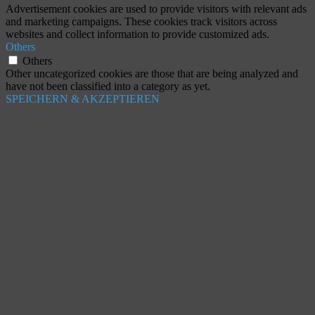
Advertisement cookies are used to provide visitors with relevant ads
and marketing campaigns. These cookies track visitors across
websites and collect information to provide customized ads.
Others
Others
Other uncategorized cookies are those that are being analyzed and
have not been classified into a category as yet.
SPEICHERN & AKZEPTIEREN