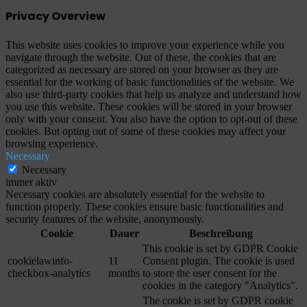
Privacy Overview
This website uses cookies to improve your experience while you
navigate through the website. Out of these, the cookies that are
categorized as necessary are stored on your browser as they are
essential for the working of basic functionalities of the website. We
also use third-party cookies that help us analyze and understand how
you use this website. These cookies will be stored in your browser
only with your consent. You also have the option to opt-out of these
cookies. But opting out of some of these cookies may affect your
browsing experience.
Necessary
Necessary
immer aktiv
Necessary cookies are absolutely essential for the website to
function properly. These cookies ensure basic functionalities and
security features of the website, anonymously.
Cookie
Dauer
Beschreibung
This cookie is set by GDPR Cookie
cookielawinfo-
11
Consent plugin. The cookie is used
checkbox-analytics
months
to store the user consent for the
cookies in the category "Analytics".
The cookie is set by GDPR cookie