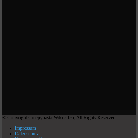
© Copyright Creepypasta Wiki 2026, All Rights Reserved
Impressum
Datenschutz