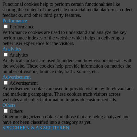
Functional cookies help to perform certain functionalities like
sharing the content of the website on social media platforms, collect
feedbacks, and other third-party features.
Performance
Performance
Performance cookies are used to understand and analyze the key
performance indexes of the website which helps in delivering a
better user experience for the visitors.
Analytics
Analytics
Analytical cookies are used to understand how visitors interact with
the website. These cookies help provide information on metrics the
number of visitors, bounce rate, traffic source, etc.
Advertisement
Advertisement
Advertisement cookies are used to provide visitors with relevant ads
and marketing campaigns. These cookies track visitors across
websites and collect information to provide customized ads.
Others
Others
Other uncategorized cookies are those that are being analyzed and
have not been classified into a category as yet.
SPEICHERN & AKZEPTIEREN