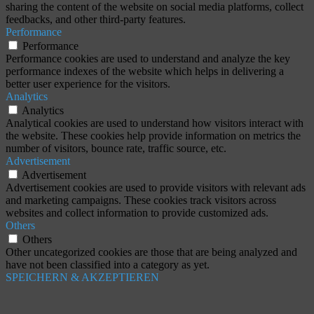
sharing the content of the website on social media platforms, collect
feedbacks, and other third-party features.
Performance
Performance
Performance cookies are used to understand and analyze the key
performance indexes of the website which helps in delivering a
better user experience for the visitors.
Analytics
Analytics
Analytical cookies are used to understand how visitors interact with
the website. These cookies help provide information on metrics the
number of visitors, bounce rate, traffic source, etc.
Advertisement
Advertisement
Advertisement cookies are used to provide visitors with relevant ads
and marketing campaigns. These cookies track visitors across
websites and collect information to provide customized ads.
Others
Others
Other uncategorized cookies are those that are being analyzed and
have not been classified into a category as yet.
SPEICHERN & AKZEPTIEREN