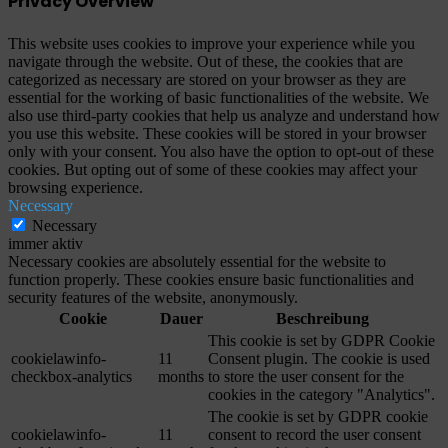
Privacy Overview
This website uses cookies to improve your experience while you
navigate through the website. Out of these, the cookies that are
categorized as necessary are stored on your browser as they are
essential for the working of basic functionalities of the website. We
also use third-party cookies that help us analyze and understand how
you use this website. These cookies will be stored in your browser
only with your consent. You also have the option to opt-out of these
cookies. But opting out of some of these cookies may affect your
browsing experience.
Necessary
Necessary
immer aktiv
Necessary cookies are absolutely essential for the website to
function properly. These cookies ensure basic functionalities and
security features of the website, anonymously.
Cookie
Dauer
Beschreibung
This cookie is set by GDPR Cookie
cookielawinfo-
11
Consent plugin. The cookie is used
checkbox-analytics
months
to store the user consent for the
cookies in the category "Analytics".
The cookie is set by GDPR cookie
cookielawinfo-
11
consent to record the user consent