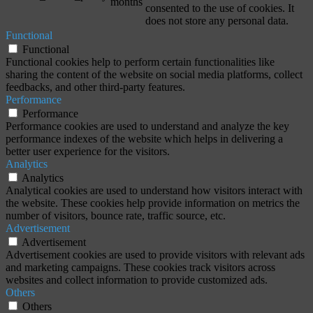
months
consented to the use of cookies. It
does not store any personal data.
Functional
Functional
Functional cookies help to perform certain functionalities like
sharing the content of the website on social media platforms, collect
feedbacks, and other third-party features.
Performance
Performance
Performance cookies are used to understand and analyze the key
performance indexes of the website which helps in delivering a
better user experience for the visitors.
Analytics
Analytics
Analytical cookies are used to understand how visitors interact with
the website. These cookies help provide information on metrics the
number of visitors, bounce rate, traffic source, etc.
Advertisement
Advertisement
Advertisement cookies are used to provide visitors with relevant ads
and marketing campaigns. These cookies track visitors across
websites and collect information to provide customized ads.
Others
Others