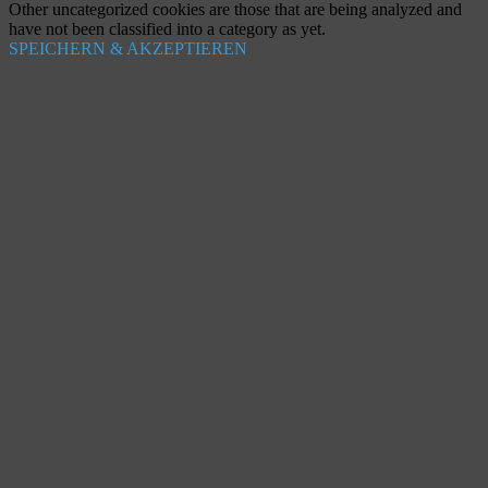
Other uncategorized cookies are those that are being analyzed and
have not been classified into a category as yet.
SPEICHERN & AKZEPTIEREN