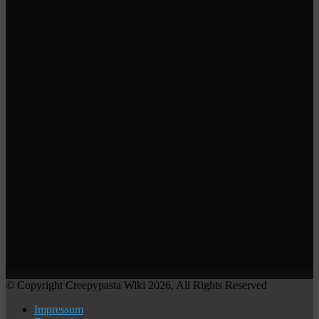
© Copyright Creepypasta Wiki 2026, All Rights Reserved
Impressum