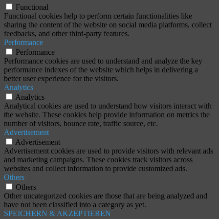
Functional
Functional cookies help to perform certain functionalities like
sharing the content of the website on social media platforms, collect
feedbacks, and other third-party features.
Performance
Performance
Performance cookies are used to understand and analyze the key
performance indexes of the website which helps in delivering a
better user experience for the visitors.
Analytics
Analytics
Analytical cookies are used to understand how visitors interact with
the website. These cookies help provide information on metrics the
number of visitors, bounce rate, traffic source, etc.
Advertisement
Advertisement
Advertisement cookies are used to provide visitors with relevant ads
and marketing campaigns. These cookies track visitors across
websites and collect information to provide customized ads.
Others
Others
Other uncategorized cookies are those that are being analyzed and
have not been classified into a category as yet.
SPEICHERN & AKZEPTIEREN