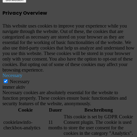
Privacy Overview
This website uses cookies to improve your experience while you
navigate through the website. Out of these, the cookies that are
categorized as necessary are stored on your browser as they are
essential for the working of basic functionalities of the website. We
also use third-party cookies that help us analyze and understand how
you use this website. These cookies will be stored in your browser
only with your consent. You also have the option to opt-out of these
cookies. But opting out of some of these cookies may affect your
browsing experience.
Necessary
Necessary
immer aktiv
Necessary cookies are absolutely essential for the website to
function properly. These cookies ensure basic functionalities and
security features of the website, anonymously.
Cookie
Dauer
Beschreibung
This cookie is set by GDPR Cookie
cookielawinfo-
11
Consent plugin. The cookie is used
checkbox-analytics
months
to store the user consent for the
cookies in the category "Analytics".