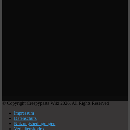
© Copyright Creepypasta Wiki 2026, All Rights Reserved
Impressum
Datenschutz
Nutzungsbedingungen
Verhaltenskodex