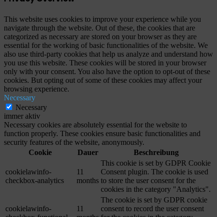
This website uses cookies to improve your experience while you
navigate through the website. Out of these, the cookies that are
categorized as necessary are stored on your browser as they are
essential for the working of basic functionalities of the website. We
also use third-party cookies that help us analyze and understand how
you use this website. These cookies will be stored in your browser
only with your consent. You also have the option to opt-out of these
cookies. But opting out of some of these cookies may affect your
browsing experience.
Necessary
Necessary
immer aktiv
Necessary cookies are absolutely essential for the website to
function properly. These cookies ensure basic functionalities and
security features of the website, anonymously.
Cookie
Dauer
Beschreibung
This cookie is set by GDPR Cookie
cookielawinfo-
11
Consent plugin. The cookie is used
checkbox-analytics
months
to store the user consent for the
cookies in the category "Analytics".
The cookie is set by GDPR cookie
cookielawinfo-
11
consent to record the user consent