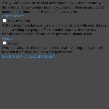
Analytical cookies are used to understand how visitors interact with
the website. These cookies help provide information on metrics the
number of visitors, bounce rate, traffic source, etc.
Advertisement
Advertisement
Advertisement cookies are used to provide visitors with relevant ads
and marketing campaigns. These cookies track visitors across
websites and collect information to provide customized ads.
Others
Others
Other uncategorized cookies are those that are being analyzed and
have not been classified into a category as yet.
SPEICHERN & AKZEPTIEREN